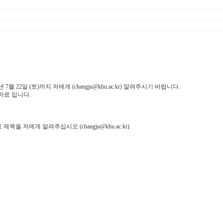
22일 (토)까지 저에게 (changju@khu.ac.kr) 알려주시기 바랍니다.
자료 입니다.
을 저에게 알려주십시오 (changju@khu.ac.kr).