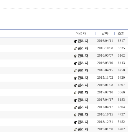
작성자
날짜
조회
관리자
2016/04/11
6317
관리자
2016/10/08
5835
관리자
2016/03/07
6162
관리자
2016/03/19
6443
관리자
2016/04/15
6258
관리자
2015/11/02
6420
관리자
2016/01/08
6597
관리자
2017/07/10
5866
관리자
2017/04/17
6183
관리자
2017/04/17
6304
관리자
2018/10/15
4737
관리자
2018/12/31
5452
관리자
2019/01/30
6202