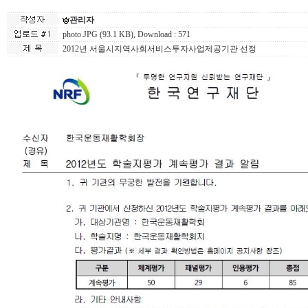
관리자
photo.JPG (93.1 KB)
, Download : 571
2012년 서울시지역사회서비스투자사업제공기관 선정