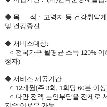
◆ 목 적 : 고령자 등 건강취약
및 건강증진
◆ 서비스대상:
○ 전국가구 월평균 소득 120% 이
정자)
◆ 서비스 제공기간
○ 12개월(주 3회, 1회당 60분 이상
○ 다만 전액 본인부담을 전제로 
지속 이용은 가능