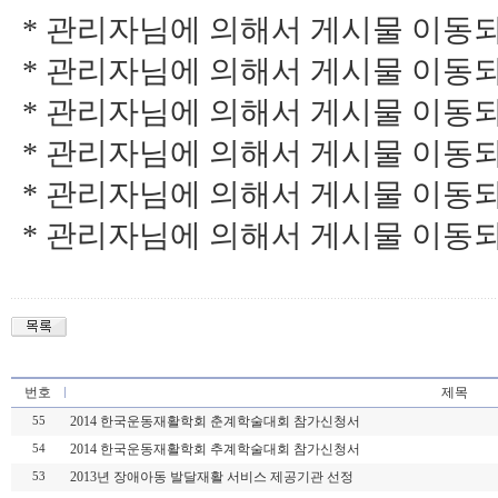
* 관리자님에 의해서 게시물 이동되었습니다
* 관리자님에 의해서 게시물 이동되었습니다
* 관리자님에 의해서 게시물 이동되었습니다
* 관리자님에 의해서 게시물 이동되었습니다
* 관리자님에 의해서 게시물 이동되었습니다
* 관리자님에 의해서 게시물 이동되었습니다
번호
제목
2014 한국운동재활학회 춘계학술대회 참가신청서
55
2014 한국운동재활학회 추계학술대회 참가신청서
54
2013년 장애아동 발달재활 서비스 제공기관 선정
53