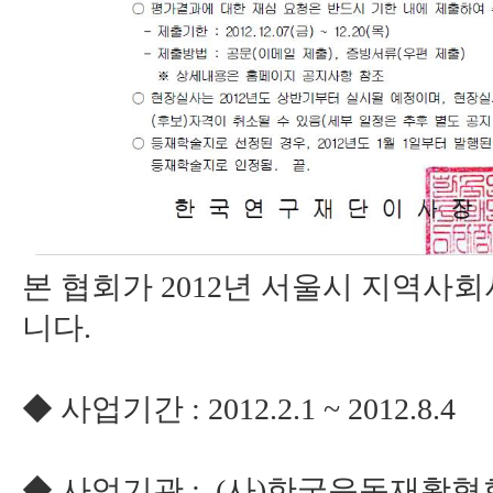
본 협회가 2012년 서울시 지역
니다.
◆ 사업기간 : 2012.2.1 ~ 2012.8.4
◆ 사업기관 : (사)한국운동재활