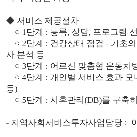
◆ 서비스 제공절차
○ 1단계 : 등록, 상담, 프로그램 
○ 2단계 : 건강상태 점검 - 기초
사 분석 등
○ 3단계 : 어르신 맞춤형 운동처
○ 4단계 : 개인별 서비스 효과 
등)
○ 5단계 : 사후관리(DB)를 구
- 지역사회서비스투자사업담당 : 이명호(