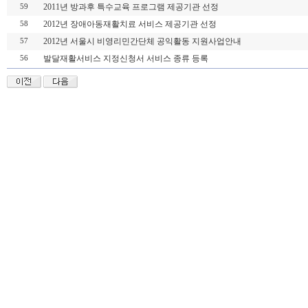
2011년 방과후 특수교육 프로그램 제공기관 선정
59
2012년 장애아동재활치료 서비스 제공기관 선정
58
2012년 서울시 비영리민간단체 공익활동 지원사업안내
57
발달재활서비스 지정신청서 서비스 종류 등록
56