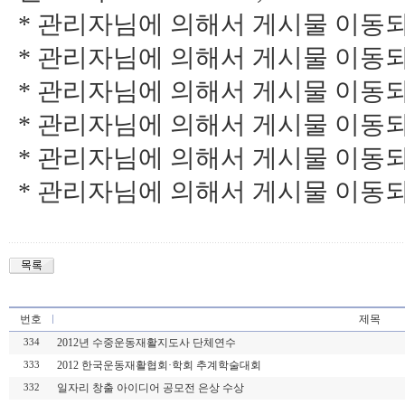
* 관리자님에 의해서 게시물 이동되었습니다
* 관리자님에 의해서 게시물 이동되었습니다
* 관리자님에 의해서 게시물 이동되었습니다
* 관리자님에 의해서 게시물 이동되었습니다
* 관리자님에 의해서 게시물 이동되었습니다
* 관리자님에 의해서 게시물 이동되었습니다
번호
제목
2012년 수중운동재활지도사 단체연수
334
2012 한국운동재활협회·학회 추계학술대회
333
일자리 창출 아이디어 공모전 은상 수상
332