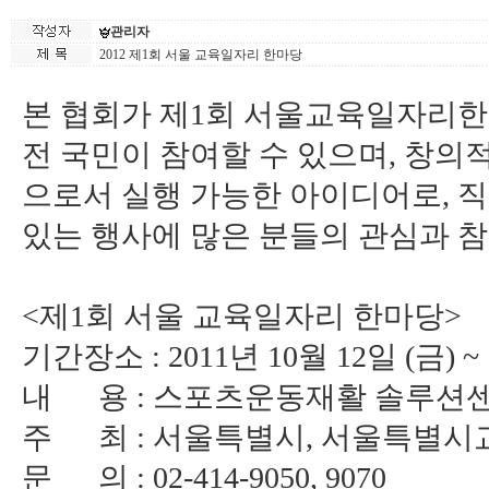
관리자
2012 제1회 서울 교육일자리 한마당
본 협회가 제1회 서울교육일자리한
전 국민이 참여할 수 있으며, 창의
으로서 실행 가능한 아이디어로, 직
있는 행사에 많은 분들의 관심과 
<제1회 서울 교육일자리 한마당>
기간장소 : 2011년 10월 12일 (금)
내 용 : 스포츠운동재활 솔루션
주 최 : 서울특별시, 서울특별시
문 의 : 02-414-9050, 9070