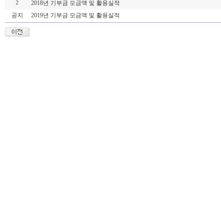
2018년 기부금 모금액 및 활용실적
2
공지
2019년 기부금 모금액 및 활용실적