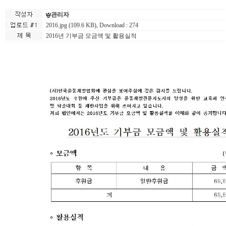
관리자
2016.jpg (109.6 KB)
, Download : 274
2016년 기부금 모금액 및 활용실적