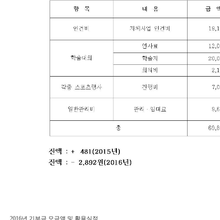
2016년 기부금 모금액 및 활용실적