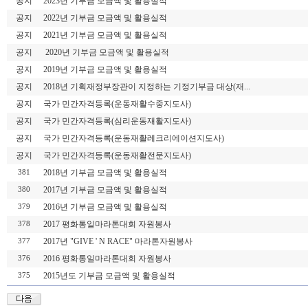
공지
2023년 기부금 모금액 및 활용실적
공지
2022년 기부금 모금액 및 활용실적
공지
2021년 기부금 모금액 및 활용실적
공지
2020년 기부금 모금액 및 활용실적
공지
2019년 기부금 모금액 및 활용실적
공지
2018년 기획재정부장관이 지정하는 기정기부금 대상(재...
공지
국가 민간자격등록(운동재활수중지도사)
공지
국가 민간자격등록(심리운동재활지도사)
공지
국가 민간자격등록(운동재활레크리에이션지도사)
공지
국가 민간자격등록(운동재활전문지도사)
2018년 기부금 모금액 및 활용실적
381
2017년 기부금 모금액 및 활용실적
380
2016년 기부금 모금액 및 활용실적
379
2017 평화통일마라톤대회 자원봉사
378
2017년 "GIVE ' N RACE" 마라톤자원봉사
377
2016 평화통일마라톤대회 자원봉사
376
2015년도 기부금 모금액 및 활용실적
375