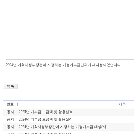
2024년 기획재정부장관이 지정하는 기정기부금단체에 재지정되었습니다.
번호
제목
공지
2025년 기부금 모금액 및 활용실적
공지
2024년 기부금 모금액 및 활용실적
공지
2024년 기획재정부장관이 지정하는 기정기부금 대상(재...