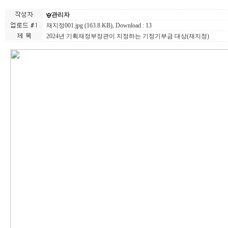
관리자
재지정001.jpg (163.8 KB)
, Download : 13
2024년 기획재정부장관이 지정하는 기정기부금 대상(재지정)